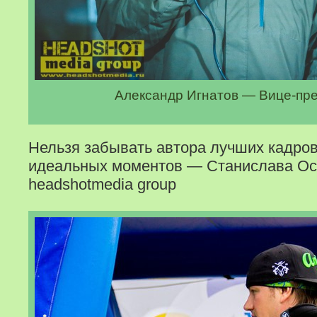
Александр Игнатов — Вице-пр
Нельзя забывать автора лучших кадров
идеальных моментов — Станислава Ос
headshotmedia group