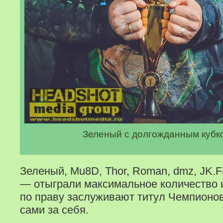
Зеленый с долгожданным кубк
Зеленый, Mu8D, Thor, Roman, dmz, JK.Fa
— отыграли максимальное количество и
по праву заслуживают титул Чемпионов
сами за себя.