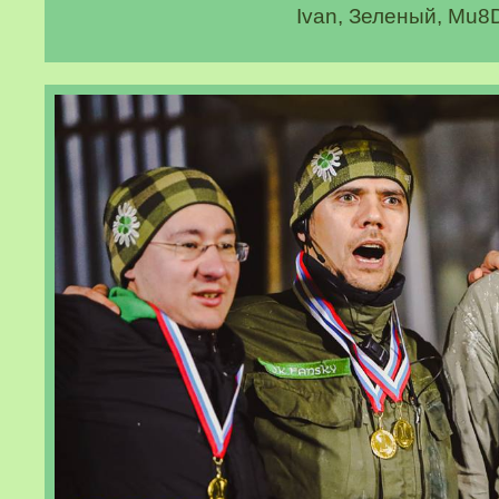
Ivan, Зеленый, Mu8