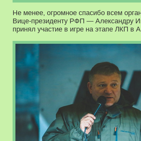
Не менее, огромное спасибо всем орга
Вице-президенту РФП — Александру Иг
принял участие в игре на этапе ЛКП в 