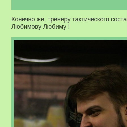
Конечно же, тренеру тактического сос
Любимову Любиму !