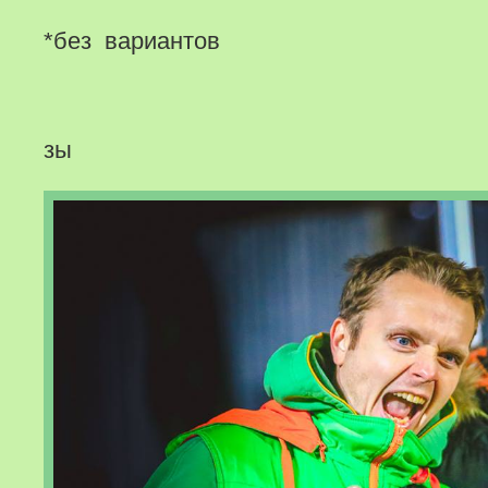
*без вариантов
зы