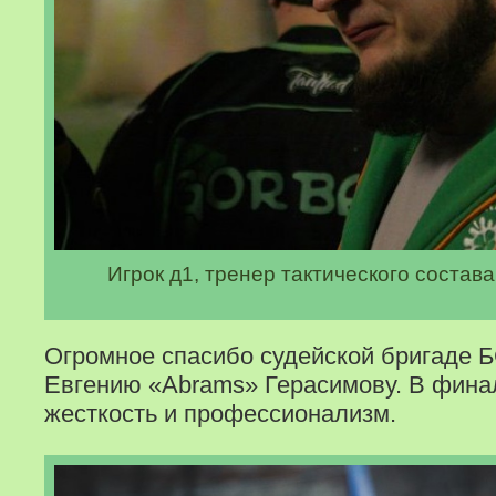
Игрок д1, тренер тактического соста
Огромное спасибо судейской бригаде Б
Евгению «Abrams» Герасимову. В фина
жесткость и профессионализм.