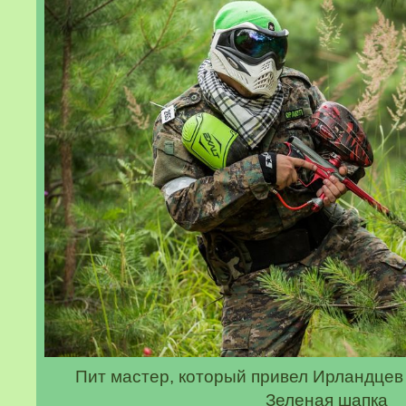
Пит мастер, который привел Ирландцев
Зеленая шапка