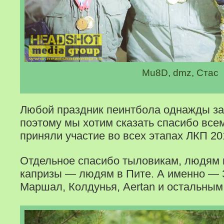
Mu8D, dmz, Стас
Любой праздник пеинтбола однажды за
поэтому мы хотим сказать спасибо все
приняли участие во всех этапах ЛКП 20
Отдельное спасибо тыловикам, людям 
капризы — людям в Пите. А именно — 
Маршал, Колдунья, Aertan и остальным