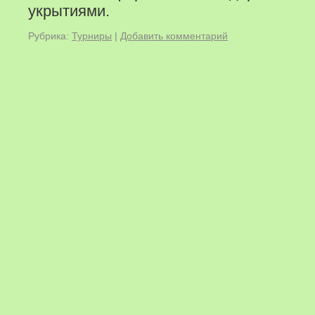
укрытиями.
Рубрика:
Турниры
|
Добавить комментарий