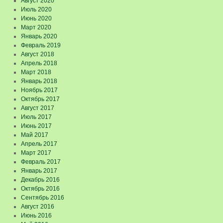
Август 2020
Июль 2020
Июнь 2020
Март 2020
Январь 2020
Февраль 2019
Август 2018
Апрель 2018
Март 2018
Январь 2018
Ноябрь 2017
Октябрь 2017
Август 2017
Июль 2017
Июнь 2017
Май 2017
Апрель 2017
Март 2017
Февраль 2017
Январь 2017
Декабрь 2016
Октябрь 2016
Сентябрь 2016
Август 2016
Июнь 2016