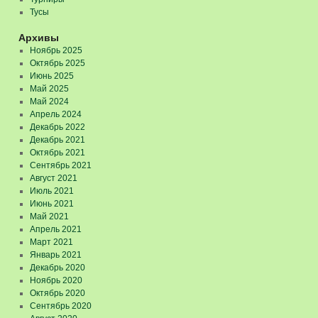
Тусы
Архивы
Ноябрь 2025
Октябрь 2025
Июнь 2025
Май 2025
Май 2024
Апрель 2024
Декабрь 2022
Декабрь 2021
Октябрь 2021
Сентябрь 2021
Август 2021
Июль 2021
Июнь 2021
Май 2021
Апрель 2021
Март 2021
Январь 2021
Декабрь 2020
Ноябрь 2020
Октябрь 2020
Сентябрь 2020