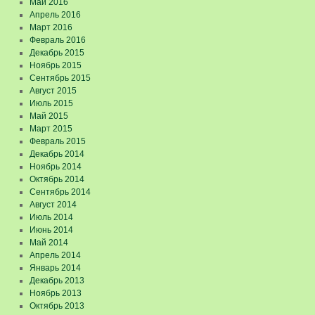
Май 2016
Апрель 2016
Март 2016
Февраль 2016
Декабрь 2015
Ноябрь 2015
Сентябрь 2015
Август 2015
Июль 2015
Май 2015
Март 2015
Февраль 2015
Декабрь 2014
Ноябрь 2014
Октябрь 2014
Сентябрь 2014
Август 2014
Июль 2014
Июнь 2014
Май 2014
Апрель 2014
Январь 2014
Декабрь 2013
Ноябрь 2013
Октябрь 2013