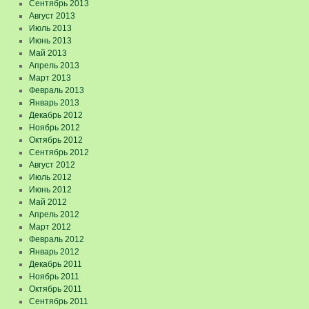
Сентябрь 2013
Август 2013
Июль 2013
Июнь 2013
Май 2013
Апрель 2013
Март 2013
Февраль 2013
Январь 2013
Декабрь 2012
Ноябрь 2012
Октябрь 2012
Сентябрь 2012
Август 2012
Июль 2012
Июнь 2012
Май 2012
Апрель 2012
Март 2012
Февраль 2012
Январь 2012
Декабрь 2011
Ноябрь 2011
Октябрь 2011
Сентябрь 2011