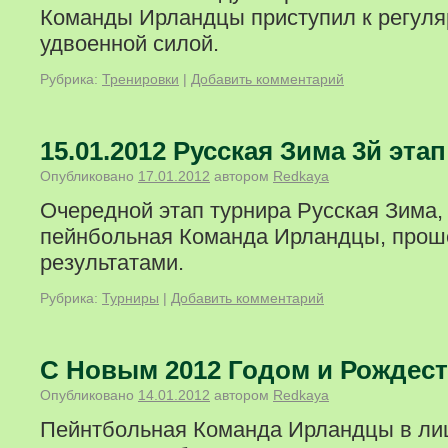
Команды Ирландцы приступил к регуля
удвоенной силой.
Рубрика:
Тренировки
|
Добавить комментарий
15.01.2012 Русская Зима 3й этап
Опубликовано
17.01.2012
автором
Redkaya
Очередной этап турнира Русская Зима,
пейнбольная Команда Ирландцы, прош
результатами.
Рубрика:
Турниры
|
Добавить комментарий
С Новым 2012 Годом и Рождест
Опубликовано
14.01.2012
автором
Redkaya
Пейнтбольная Команда Ирландцы в ли