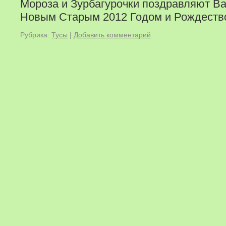
Мороза и Зурбагурочки поздравляют В
Новым Старым 2012 Годом и Рождеств
Рубрика:
Тусы
|
Добавить комментарий