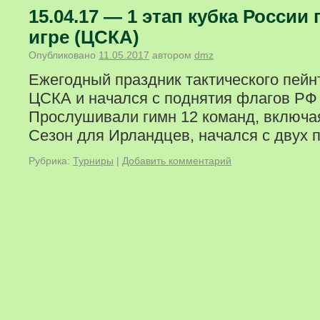
15.04.17 — 1 этап кубка России
игре (ЦСКА)
Опубликовано
11.05.2017
автором
dmz
Ежегодный праздник тактического пейн
ЦСКА и начался с поднятия флагов РФ
Прослушивали гимн 12 команд, включая
Сезон для Ирландцев, начался с двух п
Рубрика:
Турниры
|
Добавить комментарий