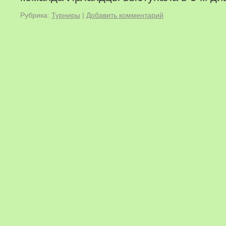
Рубрика:
Турниры
|
Добавить комментарий