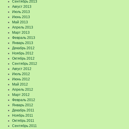
Сентябрь 2013
Август 2013
Июль 2013
Июнь 2013
Май 2013
Апрель 2013
Март 2013
Февраль 2013
Январь 2013
Декабрь 2012
Ноябрь 2012
Октябрь 2012
Сентябрь 2012
Август 2012
Июль 2012
Июнь 2012
Май 2012
Апрель 2012
Март 2012
Февраль 2012
Январь 2012
Декабрь 2011
Ноябрь 2011
Октябрь 2011
Сентябрь 2011