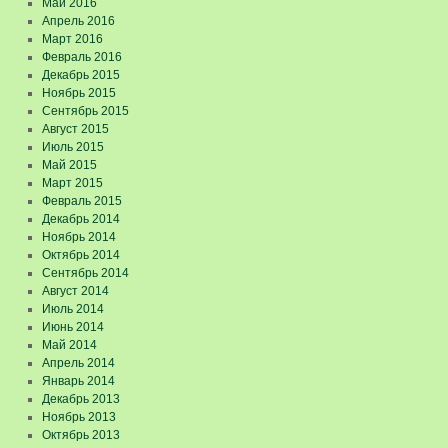
Май 2016
Апрель 2016
Март 2016
Февраль 2016
Декабрь 2015
Ноябрь 2015
Сентябрь 2015
Август 2015
Июль 2015
Май 2015
Март 2015
Февраль 2015
Декабрь 2014
Ноябрь 2014
Октябрь 2014
Сентябрь 2014
Август 2014
Июль 2014
Июнь 2014
Май 2014
Апрель 2014
Январь 2014
Декабрь 2013
Ноябрь 2013
Октябрь 2013