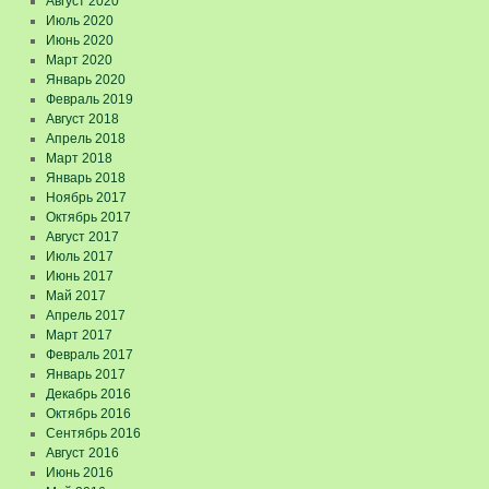
Август 2020
Июль 2020
Июнь 2020
Март 2020
Январь 2020
Февраль 2019
Август 2018
Апрель 2018
Март 2018
Январь 2018
Ноябрь 2017
Октябрь 2017
Август 2017
Июль 2017
Июнь 2017
Май 2017
Апрель 2017
Март 2017
Февраль 2017
Январь 2017
Декабрь 2016
Октябрь 2016
Сентябрь 2016
Август 2016
Июнь 2016