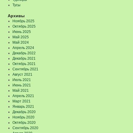
Тусы
Архивы
Ноябрь 2025
Октябрь 2025
Июнь 2025
Май 2025
Май 2024
Апрель 2024
Декабрь 2022
Декабрь 2021
Октябрь 2021
Сентябрь 2021
Август 2021
Июль 2021
Июнь 2021
Май 2021
Апрель 2021
Март 2021
Январь 2021
Декабрь 2020
Ноябрь 2020
Октябрь 2020
Сентябрь 2020