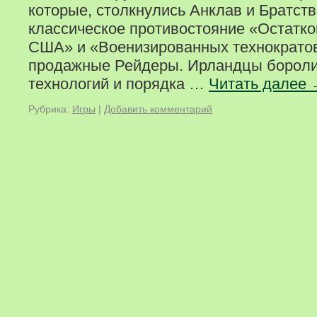
которые, столкнулись Анклав и Братств
классическое противостояние «Остатко
США» и «Военизированных технократов
продажные Рейдеры. Ирландцы бороли
технологий и порядка …
Читать далее
Рубрика:
Игры
|
Добавить комментарий