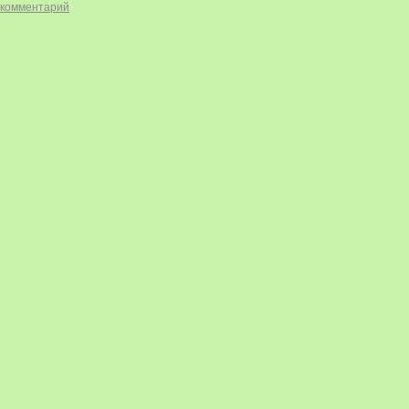
 комментарий