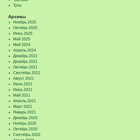
Тусы
Архивы
Ноябрь 2025
Октябрь 2025
Июнь 2025
Май 2025
Май 2024
Апрель 2024
Декабрь 2022
Декабрь 2021
Октябрь 2021
Сентябрь 2021
Август 2021
Июль 2021
Июнь 2021
Май 2021
Апрель 2021
Март 2021
Январь 2021
Декабрь 2020
Ноябрь 2020
Октябрь 2020
Сентябрь 2020