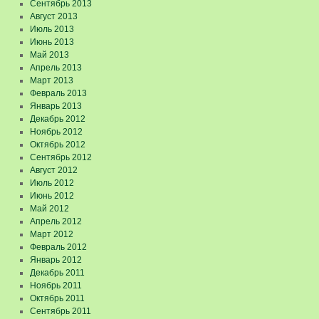
Сентябрь 2013
Август 2013
Июль 2013
Июнь 2013
Май 2013
Апрель 2013
Март 2013
Февраль 2013
Январь 2013
Декабрь 2012
Ноябрь 2012
Октябрь 2012
Сентябрь 2012
Август 2012
Июль 2012
Июнь 2012
Май 2012
Апрель 2012
Март 2012
Февраль 2012
Январь 2012
Декабрь 2011
Ноябрь 2011
Октябрь 2011
Сентябрь 2011