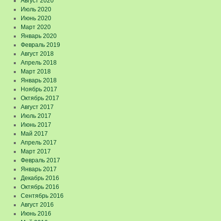
Август 2020
Июль 2020
Июнь 2020
Март 2020
Январь 2020
Февраль 2019
Август 2018
Апрель 2018
Март 2018
Январь 2018
Ноябрь 2017
Октябрь 2017
Август 2017
Июль 2017
Июнь 2017
Май 2017
Апрель 2017
Март 2017
Февраль 2017
Январь 2017
Декабрь 2016
Октябрь 2016
Сентябрь 2016
Август 2016
Июнь 2016