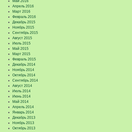
Май 2016
Апрель 2016
Март 2016
Февраль 2016
Декабрь 2015
Ноябрь 2015
Сентябрь 2015
Август 2015
Июль 2015
Май 2015
Март 2015
Февраль 2015
Декабрь 2014
Ноябрь 2014
Октябрь 2014
Сентябрь 2014
Август 2014
Июль 2014
Июнь 2014
Май 2014
Апрель 2014
Январь 2014
Декабрь 2013
Ноябрь 2013
Октябрь 2013