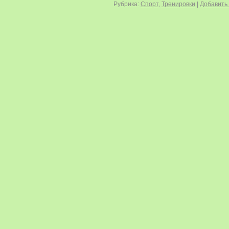
Рубрика:
Спорт
,
Тренировки
|
Добавить