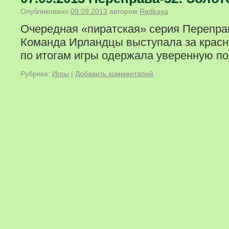
Опубликовано
09.09.2013
автором
Redkaya
Очередная «пиратская» серия Перепра
Команда Ирландцы выступала за красну
по итогам игры одержала уверенную по
Рубрика:
Игры
|
Добавить комментарий