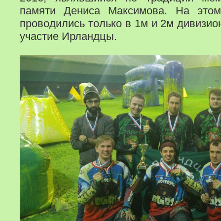
памяти Дениса Максимова. На этом
проводились только в 1м и 2м дивизио
участие Ирландцы.