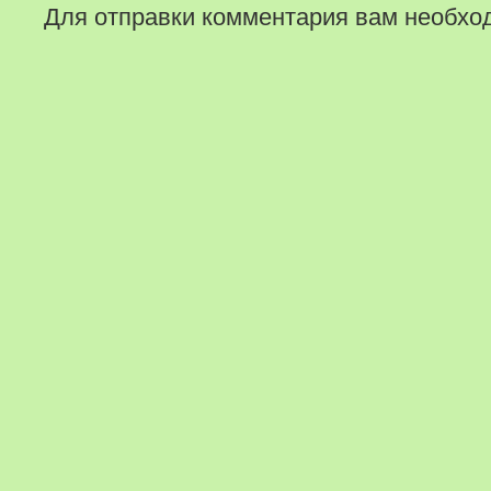
Для отправки комментария вам необх