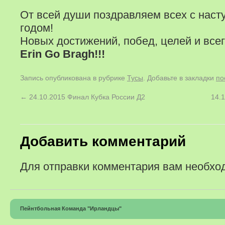
От всей души поздравляем всех с нас
годом!
Новых достижений, побед, целей и всег
Erin Go Bragh!!!
Запись опубликована в рубрике
Тусы
. Добавьте в закладки
по
←
24.10.2015 Финал Кубка России Д2
14.
Добавить комментарий
Для отправки комментария вам необх
Пейнтбольная Команда "Ирландцы"