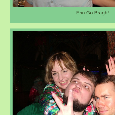
Erin Go Bragh!