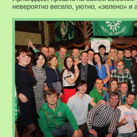
невероятно весело, уютно, «зелено» и 