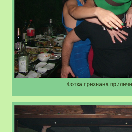
Фотка признана приличн