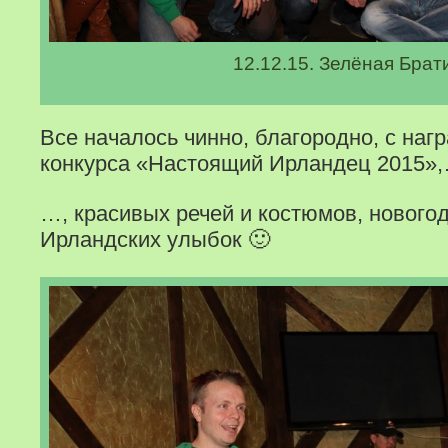
12.12.15. Зелёная Брат
Все началось чинно, благородно, с на
конкурса «Настоящий Ирландец 2015»
…, красивых речей и костюмов, нового
Ирландских улыбок 🙂