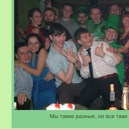
Мы такие разные, но все таки