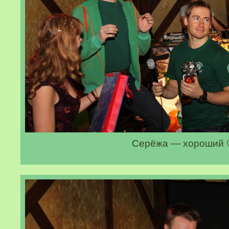
Серёжа — хороший 