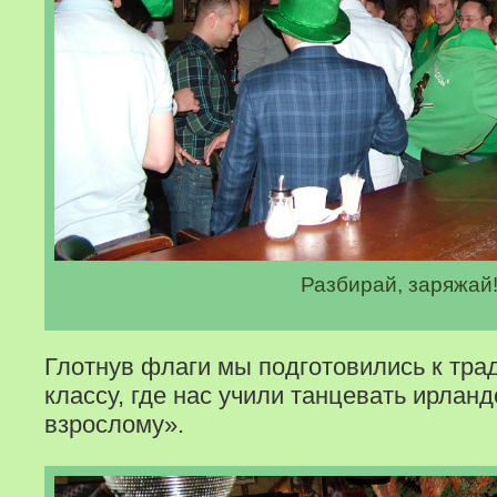
Разбирай, заряжай
Глотнув флаги мы подготовились к тр
классу, где нас учили танцевать ирланд
взрослому».