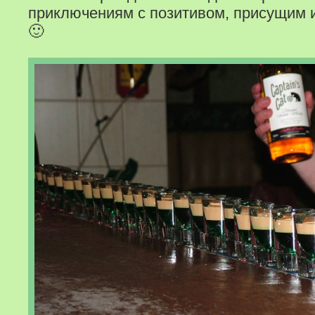
приключениям с позитивом, присущим
🙂