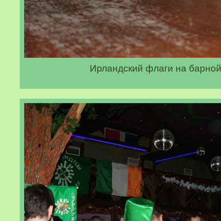
Ирландский флаги на барной