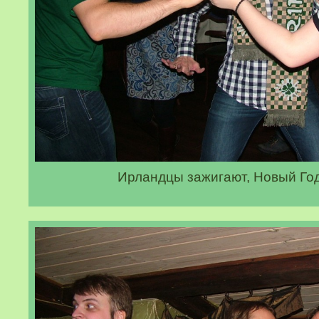
Ирландцы зажигают, Новый Год