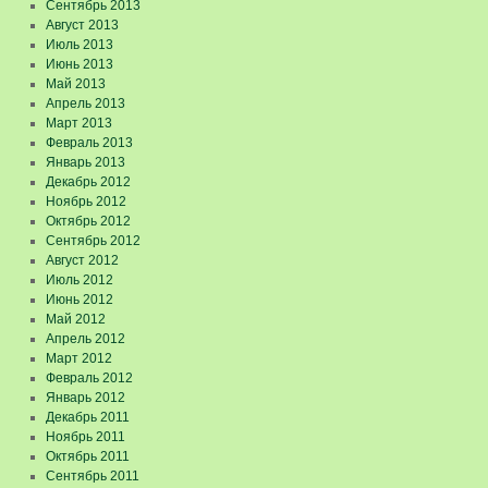
Сентябрь 2013
Август 2013
Июль 2013
Июнь 2013
Май 2013
Апрель 2013
Март 2013
Февраль 2013
Январь 2013
Декабрь 2012
Ноябрь 2012
Октябрь 2012
Сентябрь 2012
Август 2012
Июль 2012
Июнь 2012
Май 2012
Апрель 2012
Март 2012
Февраль 2012
Январь 2012
Декабрь 2011
Ноябрь 2011
Октябрь 2011
Сентябрь 2011