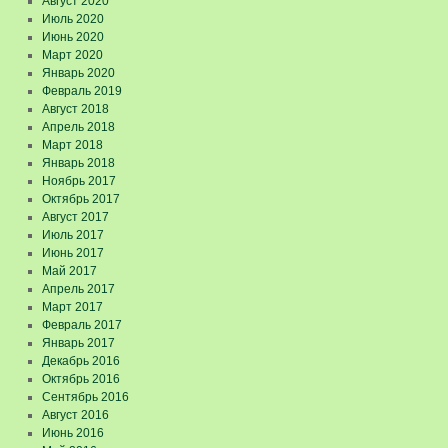
Август 2020
Июль 2020
Июнь 2020
Март 2020
Январь 2020
Февраль 2019
Август 2018
Апрель 2018
Март 2018
Январь 2018
Ноябрь 2017
Октябрь 2017
Август 2017
Июль 2017
Июнь 2017
Май 2017
Апрель 2017
Март 2017
Февраль 2017
Январь 2017
Декабрь 2016
Октябрь 2016
Сентябрь 2016
Август 2016
Июнь 2016