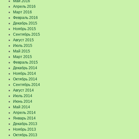
Май 2016
Апрель 2016
Март 2016
Февраль 2016
Декабрь 2015
Ноябрь 2015
Сентябрь 2015
Август 2015
Июль 2015
Май 2015
Март 2015
Февраль 2015
Декабрь 2014
Ноябрь 2014
Октябрь 2014
Сентябрь 2014
Август 2014
Июль 2014
Июнь 2014
Май 2014
Апрель 2014
Январь 2014
Декабрь 2013
Ноябрь 2013
Октябрь 2013