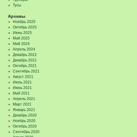
Тусы
Архивы
Ноябрь 2025
Октябрь 2025
Июнь 2025
Май 2025
Май 2024
Апрель 2024
Декабрь 2022
Декабрь 2021
Октябрь 2021
Сентябрь 2021
Август 2021
Июль 2021
Июнь 2021
Май 2021
Апрель 2021
Март 2021
Январь 2021
Декабрь 2020
Ноябрь 2020
Октябрь 2020
Сентябрь 2020