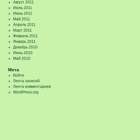
Август 2011
Июль 2011
Июнь 2011
Май 2011
Апрель 2011
Март 2011
Февраль 2011
Январь 2011
Декабрь 2010
Июнь 2010
Май 2010
Мета
Войти
Лента записей
Лента комментариев
WordPress.org