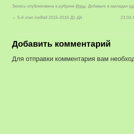
Запись опубликована в рубрике
Игры
. Добавьте в закладки
по
←
5-й этап IceBall 2015-2016 Д1-Д4
23.04.
Добавить комментарий
Для отправки комментария вам необх