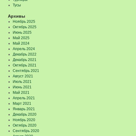
Тусы
Архивы
Ноябрь 2025
Октябрь 2025
Июнь 2025
Май 2025
Май 2024
Апрель 2024
Декабрь 2022
Декабрь 2021
Октябрь 2021
Сентябрь 2021
Август 2021
Июль 2021
Июнь 2021
Май 2021
Апрель 2021
Март 2021
Январь 2021
Декабрь 2020
Ноябрь 2020
Октябрь 2020
Сентябрь 2020