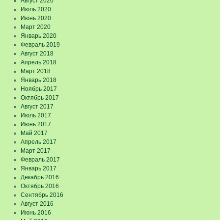
Август 2020
Июль 2020
Июнь 2020
Март 2020
Январь 2020
Февраль 2019
Август 2018
Апрель 2018
Март 2018
Январь 2018
Ноябрь 2017
Октябрь 2017
Август 2017
Июль 2017
Июнь 2017
Май 2017
Апрель 2017
Март 2017
Февраль 2017
Январь 2017
Декабрь 2016
Октябрь 2016
Сентябрь 2016
Август 2016
Июнь 2016