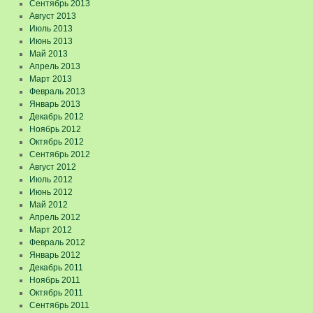
Сентябрь 2013
Август 2013
Июль 2013
Июнь 2013
Май 2013
Апрель 2013
Март 2013
Февраль 2013
Январь 2013
Декабрь 2012
Ноябрь 2012
Октябрь 2012
Сентябрь 2012
Август 2012
Июль 2012
Июнь 2012
Май 2012
Апрель 2012
Март 2012
Февраль 2012
Январь 2012
Декабрь 2011
Ноябрь 2011
Октябрь 2011
Сентябрь 2011