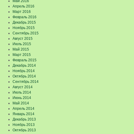
Май 2016
Апрель 2016
Март 2016
Февраль 2016
Декабрь 2015
Ноябрь 2015
Сентябрь 2015
Август 2015
Июль 2015
Май 2015
Март 2015
Февраль 2015
Декабрь 2014
Ноябрь 2014
Октябрь 2014
Сентябрь 2014
Август 2014
Июль 2014
Июнь 2014
Май 2014
Апрель 2014
Январь 2014
Декабрь 2013
Ноябрь 2013
Октябрь 2013