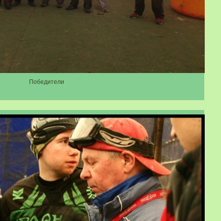
Победители