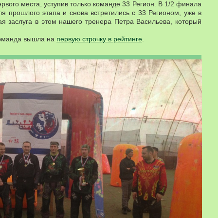
рвого места, уступив только команде 33 Регион. В 1/2 финала
я прошлого этапа и снова встретились с 33 Регионом, уже в
ая заслуга в этом нашего тренера Петра Васильева, который
команда вышла на
первую строчку в рейтинге
.