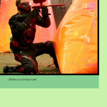
Жмём по конвертам!