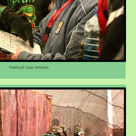
Тяжёлый труд тренера