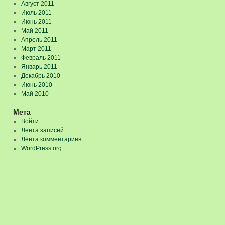
Август 2011
Июль 2011
Июнь 2011
Май 2011
Апрель 2011
Март 2011
Февраль 2011
Январь 2011
Декабрь 2010
Июнь 2010
Май 2010
Мета
Войти
Лента записей
Лента комментариев
WordPress.org