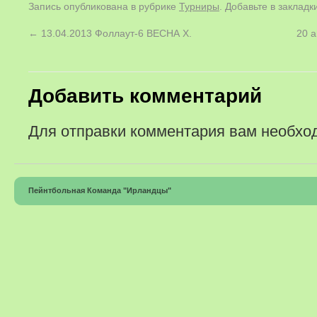
Запись опубликована в рубрике
Турниры
. Добавьте в заклад
←
13.04.2013 Фоллаут-6 ВЕСНА X.
20 а
Добавить комментарий
Для отправки комментария вам необх
Пейнтбольная Команда "Ирландцы"