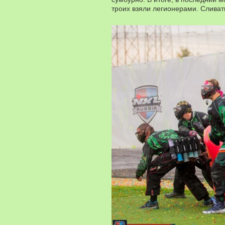
троих взяли легионерами. Сливат