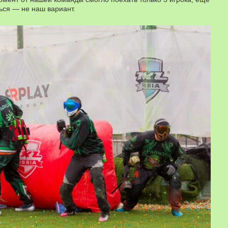
ься — не наш вариант.