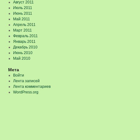
Август 2011
Июль 2011
Июнь 2011
Май 2011
Апрель 2011
Март 2011
Февраль 2011
Январь 2011
Декабрь 2010
Июнь 2010
Май 2010
Мета
Войти
Лента записей
Лента комментариев
WordPress.org