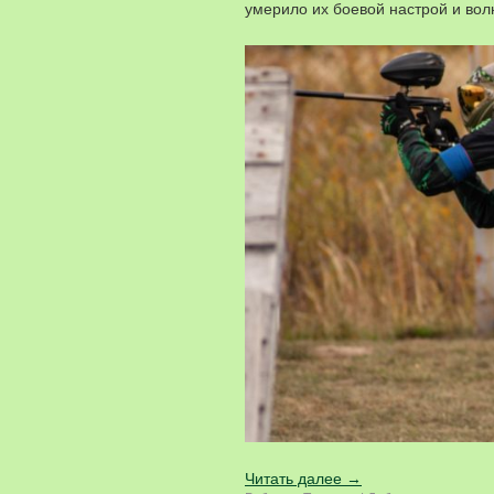
умерило их боевой настрой и вол
Читать далее
→