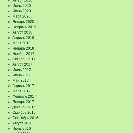
Август 2020
Июль 2020
Июнь 2020
Март 2020
Январь 2020
Февраль 2019
Август 2018
Апрель 2018
Март 2018
Январь 2018
Ноябрь 2017
Октябрь 2017
Август 2017
Июль 2017
Июнь 2017
Май 2017
Апрель 2017
Март 2017
Февраль 2017
Январь 2017
Декабрь 2016
Октябрь 2016
Сентябрь 2016
Август 2016
Июнь 2016