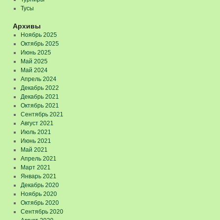
Тусы
Архивы
Ноябрь 2025
Октябрь 2025
Июнь 2025
Май 2025
Май 2024
Апрель 2024
Декабрь 2022
Декабрь 2021
Октябрь 2021
Сентябрь 2021
Август 2021
Июль 2021
Июнь 2021
Май 2021
Апрель 2021
Март 2021
Январь 2021
Декабрь 2020
Ноябрь 2020
Октябрь 2020
Сентябрь 2020