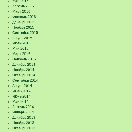
Май 2016
Апрель 2016
Март 2016
Февраль 2016
Декабрь 2015
Ноябрь 2015
Сентябрь 2015
Август 2015
Июль 2015
Май 2015
Март 2015
Февраль 2015
Декабрь 2014
Ноябрь 2014
Октябрь 2014
Сентябрь 2014
Август 2014
Июль 2014
Июнь 2014
Май 2014
Апрель 2014
Январь 2014
Декабрь 2013
Ноябрь 2013
Октябрь 2013