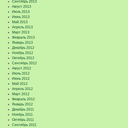
Сентябрь 2013
Август 2013
Июль 2013
Июнь 2013
Май 2013
Апрель 2013
Март 2013
Февраль 2013
Январь 2013
Декабрь 2012
Ноябрь 2012
Октябрь 2012
Сентябрь 2012
Август 2012
Июль 2012
Июнь 2012
Май 2012
Апрель 2012
Март 2012
Февраль 2012
Январь 2012
Декабрь 2011
Ноябрь 2011
Октябрь 2011
Сентябрь 2011