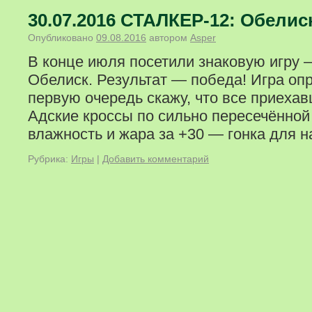
30.07.2016 СТАЛКЕР-12: Обелис
Опубликовано
09.08.2016
автором
Asper
В конце июля посетили знаковую игру
Обелиск. Результат — победа! Игра оп
первую очередь скажу, что все приех
Адские кроссы по сильно пересечённой
влажность и жара за +30 — гонка для н
Рубрика:
Игры
|
Добавить комментарий