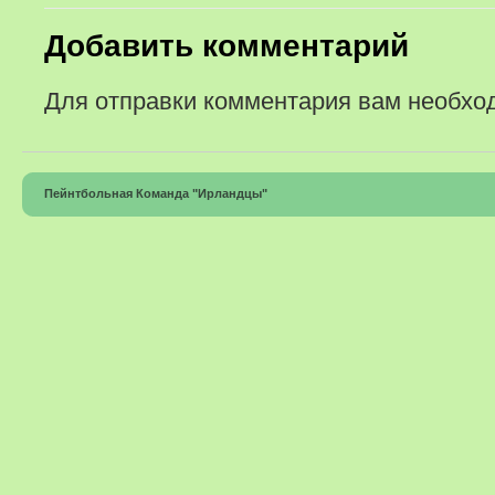
Добавить комментарий
Для отправки комментария вам необх
Пейнтбольная Команда "Ирландцы"