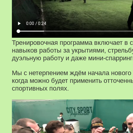
Тренировочная программа включает в с
навыков работы за укрытиями, стрельб
дуэльную работу и даже мини-спарринг
Мы с нетерпением ждём начала нового 
когда можно будет применить отточенн
спортивных полях.