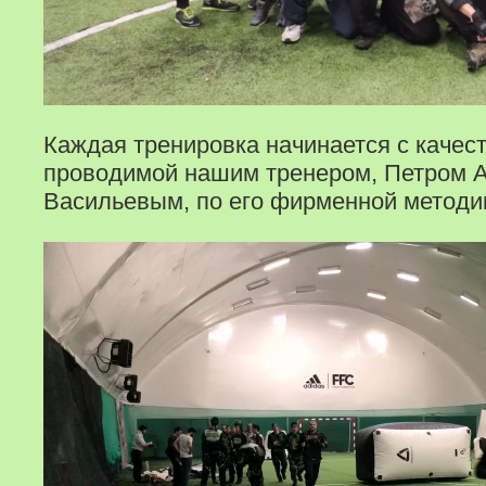
Каждая тренировка начинается с качес
проводимой нашим тренером, Петром 
Васильевым, по его фирменной методи