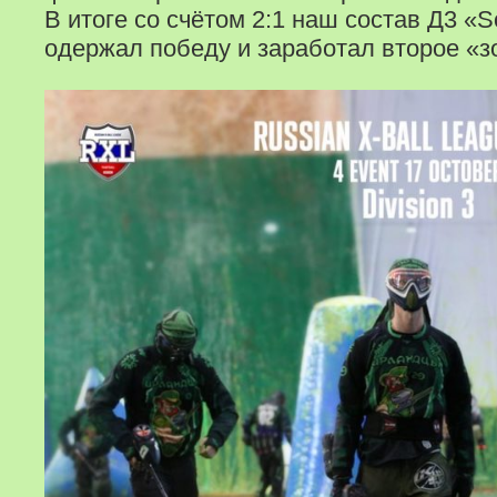
В итоге со счётом 2:1 наш состав Д3 «S
одержал победу и заработал второе «зо