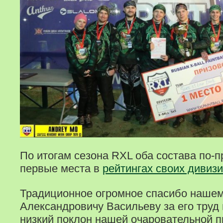
По итогам сезона RXL оба состава по-
первые места в
рейтингах своих дивиз
Традиционное огромное спасибо нашем
Александровичу Васильеву за его труд и
низкий поклон нашей очаровательной п