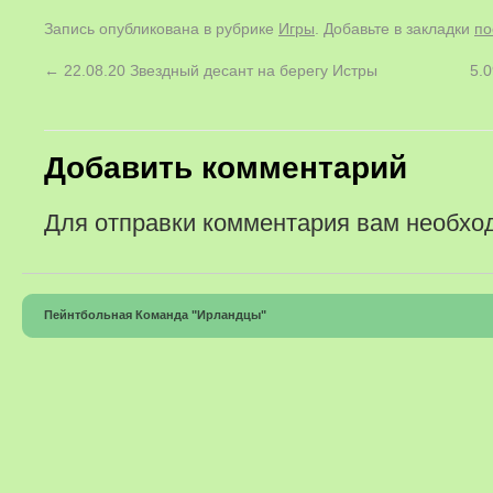
Запись опубликована в рубрике
Игры
. Добавьте в закладки
по
←
22.08.20 Звездный десант на берегу Истры
5.
Добавить комментарий
Для отправки комментария вам необх
Пейнтбольная Команда "Ирландцы"