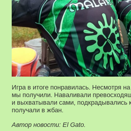
Игра в итоге понравилась. Несмотря н
мы получили. Наваливали превосходя
и выхватывали сами, подкрадывались 
получали в жбан.
Автор новости: El Gato.