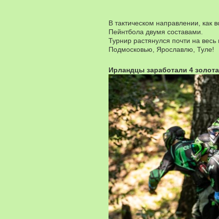
В тактическом направлении, как в
Пейнтбола двумя составами.
Турнир растянулся почти на весь 
Подмосковью, Ярославлю, Туле!
Ирландцы заработали 4 золота