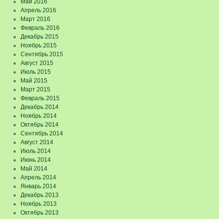
Май 2016
Апрель 2016
Март 2016
Февраль 2016
Декабрь 2015
Ноябрь 2015
Сентябрь 2015
Август 2015
Июль 2015
Май 2015
Март 2015
Февраль 2015
Декабрь 2014
Ноябрь 2014
Октябрь 2014
Сентябрь 2014
Август 2014
Июль 2014
Июнь 2014
Май 2014
Апрель 2014
Январь 2014
Декабрь 2013
Ноябрь 2013
Октябрь 2013