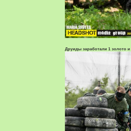
Друиды заработали 1 золото и