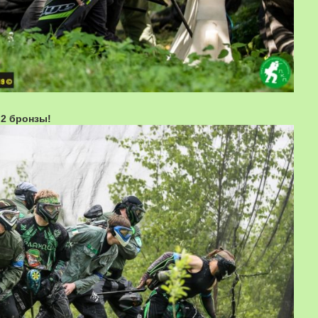
 2 бронзы!