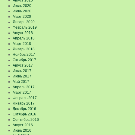
Август 2020
Июль 2020
Июнь 2020
Март 2020
Январь 2020
Февраль 2019
Август 2018
Апрель 2018
Март 2018
Январь 2018
Ноябрь 2017
Октябрь 2017
Август 2017
Июль 2017
Июнь 2017
Май 2017
Апрель 2017
Март 2017
Февраль 2017
Январь 2017
Декабрь 2016
Октябрь 2016
Сентябрь 2016
Август 2016
Июнь 2016