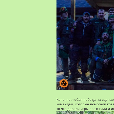
Конечно любая победа на сценар
командам, которые помогали ков
то что делали игры сложными и 