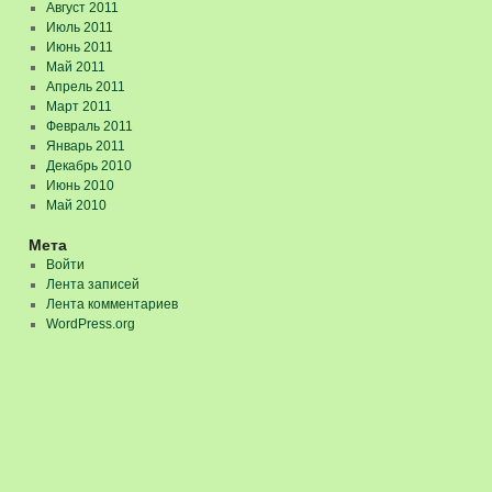
Август 2011
Июль 2011
Июнь 2011
Май 2011
Апрель 2011
Март 2011
Февраль 2011
Январь 2011
Декабрь 2010
Июнь 2010
Май 2010
Мета
Войти
Лента записей
Лента комментариев
WordPress.org