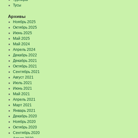
Тусы
Архивы
Ноябрь 2025
Октябрь 2025
Июнь 2025
Май 2025
Май 2024
Апрель 2024
Декабрь 2022
Декабрь 2021
Октябрь 2021
Сентябрь 2021
Август 2021
Июль 2021
Июнь 2021
Май 2021
Апрель 2021
Март 2021
Январь 2021
Декабрь 2020
Ноябрь 2020
Октябрь 2020
Сентябрь 2020