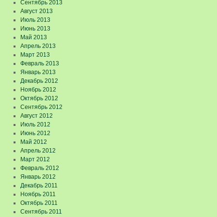
Сентябрь 2013
Август 2013
Июль 2013
Июнь 2013
Май 2013
Апрель 2013
Март 2013
Февраль 2013
Январь 2013
Декабрь 2012
Ноябрь 2012
Октябрь 2012
Сентябрь 2012
Август 2012
Июль 2012
Июнь 2012
Май 2012
Апрель 2012
Март 2012
Февраль 2012
Январь 2012
Декабрь 2011
Ноябрь 2011
Октябрь 2011
Сентябрь 2011