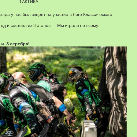
ТАКТИКА
сегда у нас был акцент на участие в Лиге Классического
год и состоял из 8 этапов — Мы играли по всему
 и 3 серебра!