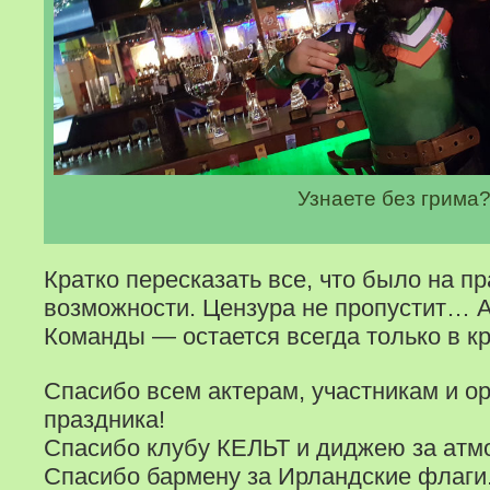
Узнаете без грима
Кратко пересказать все, что было на п
возможности. Цензура не пропустит… А 
Команды — остается всегда только в к
Спасибо всем актерам, участникам и о
праздника!
Спасибо клубу КЕЛЬТ и диджею за атм
Спасибо бармену за Ирландские флаги