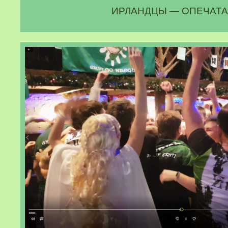
ИРЛАНДЦЫ — ОПЕЧАТА