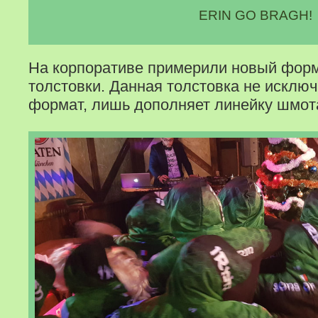
ERIN GO BRAGH!
На корпоративе примерили новый фор
толстовки. Данная толстовка не исклю
формат, лишь дополняет линейку шмот