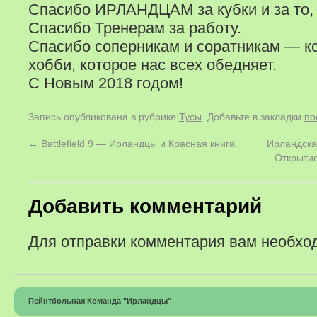
Спасибо ИРЛАНДЦАМ за кубки и за то, 
Спасибо Тренерам за работу.
Спасибо соперникам и соратникам — к
хобби, которое нас всех обедняет.
С Новым 2018 годом!
Запись опубликована в рубрике
Тусы
. Добавьте в закладки
по
←
Battlefield 9 — Ирландцы и Красная книга.
Ирландска
Открытие
Добавить комментарий
Для отправки комментария вам необх
Пейнтбольная Команда "Ирландцы"