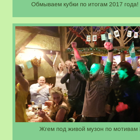
Обмываем кубки по итогам 2017 года! 
Жгем под живой музон по мотивам