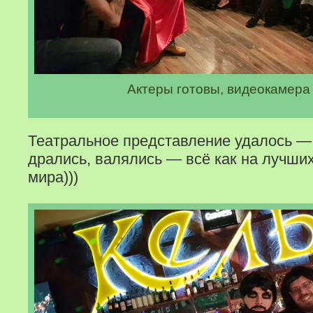
Актеры готовы, видеокамера
Театральное представление удалось — 
дрались, валялись — всё как на лучши
мира)))