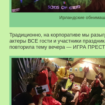
Ирландские обнимаш
Традиционно, на корпоративе мы разы
актеры ВСЕ гости и участники праздник
повторила тему вечера — ИГРА ПРЕС