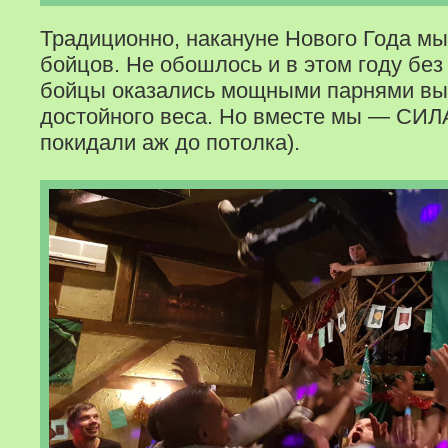
Традиционно, накануне Нового Года м
бойцов. Не обошлось и в этом году бе
бойцы оказались мощными парнями выс
достойного веса. Но вместе мы — СИЛ
покидали аж до потолка).