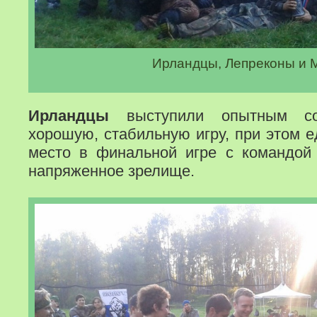
Ирландцы, Лепреконы и 
Ирландцы
выступили опытным со
хорошую, стабильную игру, при этом е
место в финальной игре с командой
напряженное зрелище.