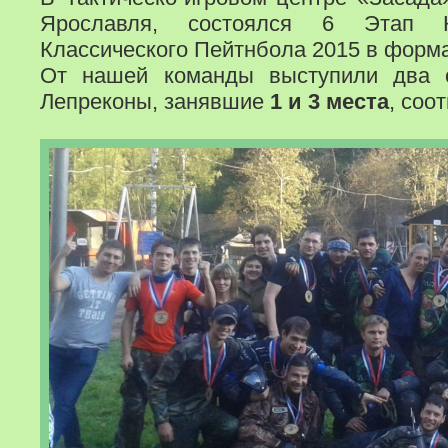
Ярославля, состоялся 6 Этап 
Классического Пейтнбола 2015 в форма
От нашей команды выступили два 
Лепреконы, занявшие
1 и 3 места
, соо