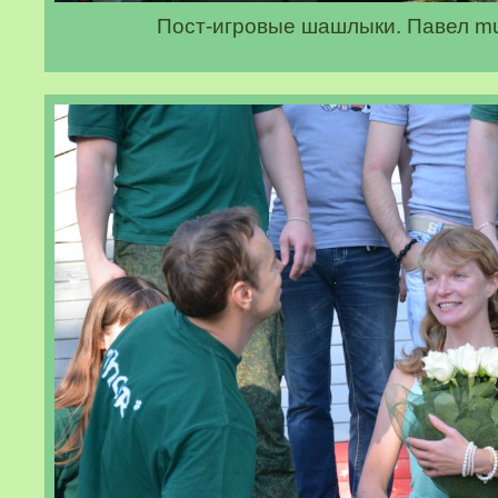
Пост-игровые шашлыки. Павел mu