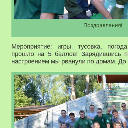
Поздравления!
Мероприятие: игры, тусовка, погод
прошло на 5 баллов! Зарядившись п
настроением мы рванули по домам. До 