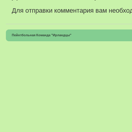
Для отправки комментария вам необх
Пейнтбольная Команда "Ирландцы"