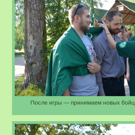
После игры — принимаем новых бойцо