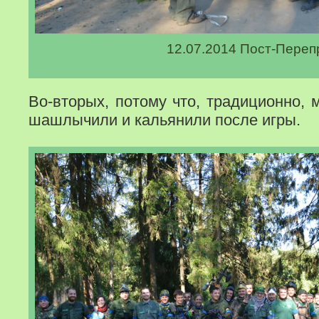
12.07.2014 Пост-Переп
Во-вторых, потому что, традиционно, 
шашлычили и кальянили после игры.