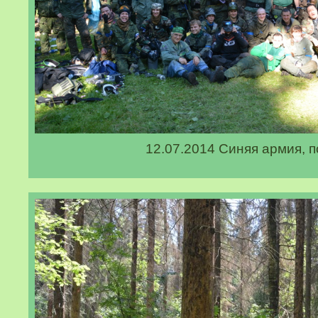
12.07.2014 Синяя армия, п