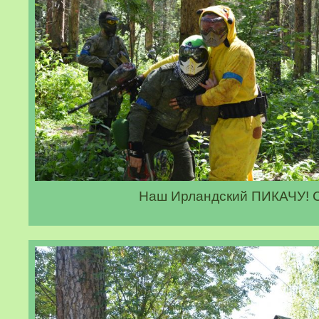
Наш Ирландский ПИКАЧУ! 