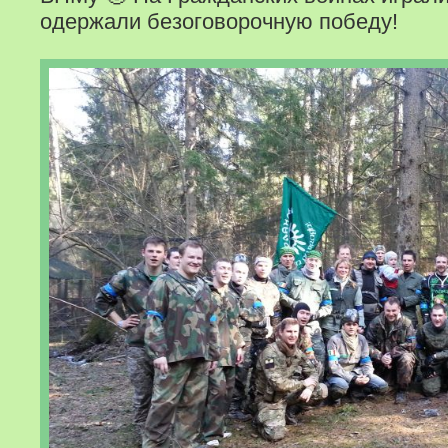
одержали безоговорочную победу!