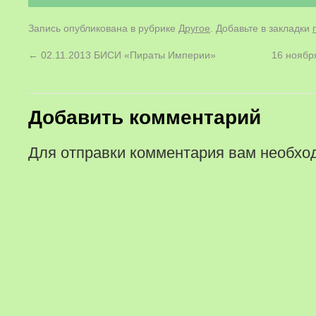
Запись опубликована в рубрике
Другое
. Добавьте в закладки
←
02.11.2013 БИСИ «Пираты Империи»
16 ноябр
Добавить комментарий
Для отправки комментария вам необх