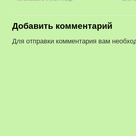
Добавить комментарий
Для отправки комментария вам необх