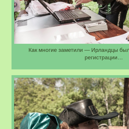
Как многие заметили — Ирландцы был
регистрации…