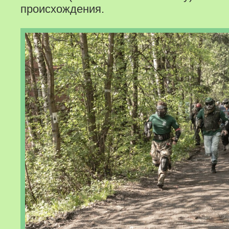
происхождения.