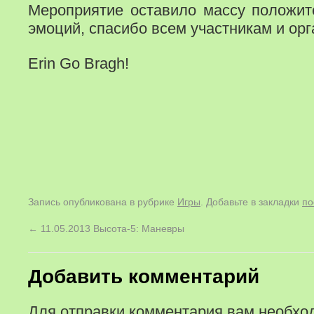
Мероприятие оставило массу положит
эмоций, спасибо всем участникам и орг
Erin Go Bragh!
Запись опубликована в рубрике
Игры
. Добавьте в закладки
по
←
11.05.2013 Высота-5: Маневры
Добавить комментарий
Для отправки комментария вам необх