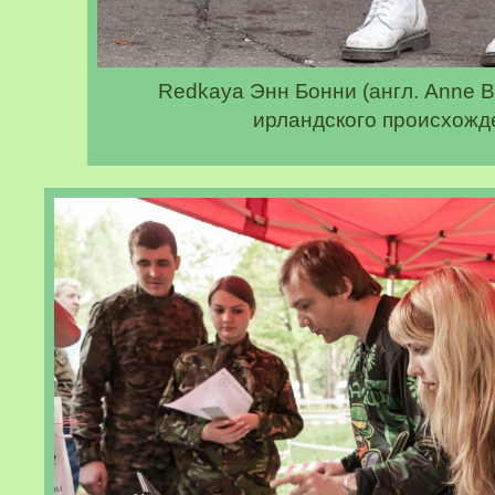
Redkaya Энн Бонни (англ. Anne 
ирландского происхожд