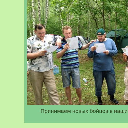
Принимаем новых бойцов в наши