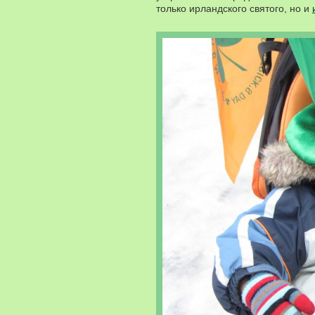
только ирландского святого, но и