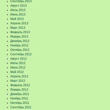
Сентябрь 2013
Август 2013
Июль 2013
Июнь 2013
Май 2013
Апрель 2013
Март 2013
Февраль 2013
Январь 2013
Декабрь 2012
Ноябрь 2012
Октябрь 2012
Сентябрь 2012
Август 2012
Июль 2012
Июнь 2012
Май 2012
Апрель 2012
Март 2012
Февраль 2012
Январь 2012
Декабрь 2011
Ноябрь 2011
Октябрь 2011
Сентябрь 2011