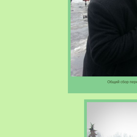
Общий сбор пере