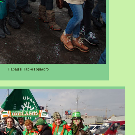
Парад в Парке Горького