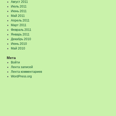
Август 2011
Июль 2011
Июнь 2011
Май 2011
Апрель 2011
Март 2011
Февраль 2011
Январь 2011
Декабрь 2010
Июнь 2010
Май 2010
Мета
Войти
Лента записей
Лента комментариев
WordPress.org