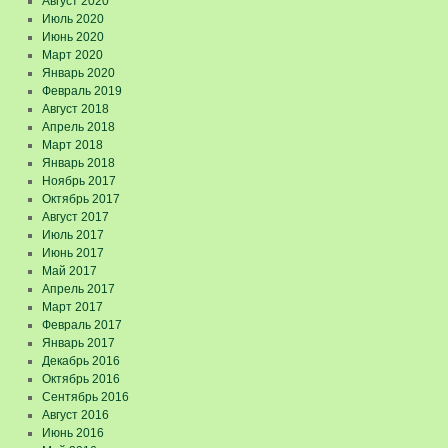
Август 2020
Июль 2020
Июнь 2020
Март 2020
Январь 2020
Февраль 2019
Август 2018
Апрель 2018
Март 2018
Январь 2018
Ноябрь 2017
Октябрь 2017
Август 2017
Июль 2017
Июнь 2017
Май 2017
Апрель 2017
Март 2017
Февраль 2017
Январь 2017
Декабрь 2016
Октябрь 2016
Сентябрь 2016
Август 2016
Июнь 2016