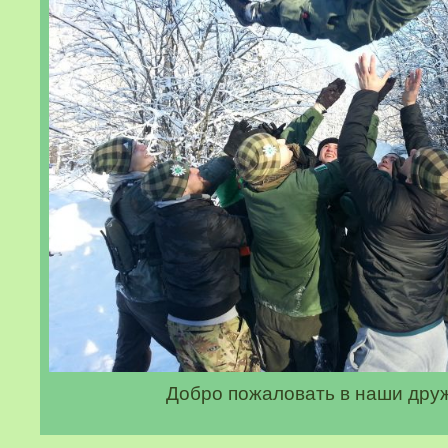
Добро пожаловать в наши друж