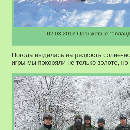
02.03.2013 Оранжевые голланд
Погода выдалась на редкость солнечно
игры мы покоряли не только золото, но 