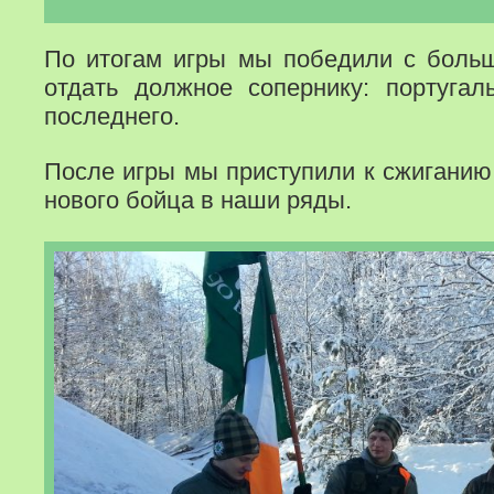
По итогам игры мы победили с боль
отдать должное сопернику: португа
последнего.
После игры мы приступили к сжигани
нового бойца в наши ряды.