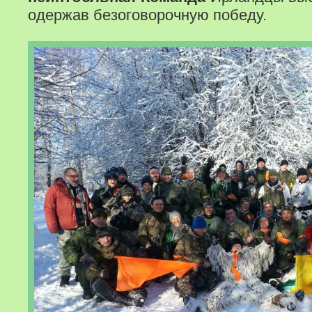
одержав безоговорочную победу.