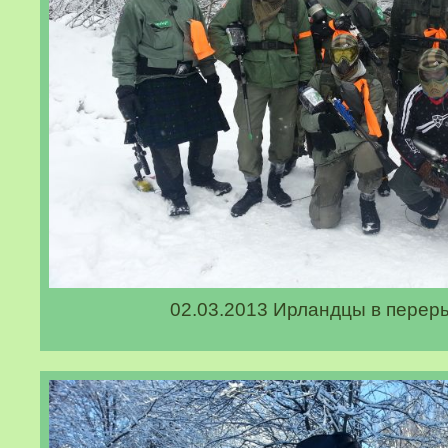
02.03.2013 Ирландцы в перер