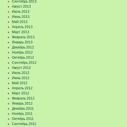
Сентябрь 2013
Август 2013
Июль 2013
Июнь 2013
Май 2013
Апрель 2013
Март 2013
Февраль 2013
Январь 2013
Декабрь 2012
Ноябрь 2012
Октябрь 2012
Сентябрь 2012
Август 2012
Июль 2012
Июнь 2012
Май 2012
Апрель 2012
Март 2012
Февраль 2012
Январь 2012
Декабрь 2011
Ноябрь 2011
Октябрь 2011
Сентябрь 2011