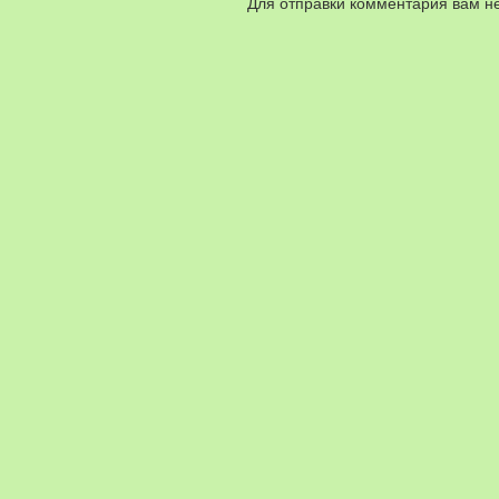
Для отправки комментария вам 