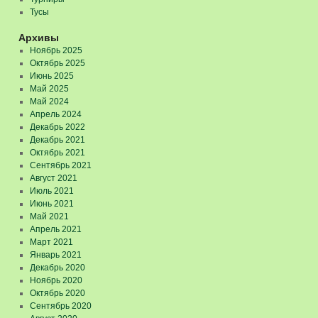
Тусы
Архивы
Ноябрь 2025
Октябрь 2025
Июнь 2025
Май 2025
Май 2024
Апрель 2024
Декабрь 2022
Декабрь 2021
Октябрь 2021
Сентябрь 2021
Август 2021
Июль 2021
Июнь 2021
Май 2021
Апрель 2021
Март 2021
Январь 2021
Декабрь 2020
Ноябрь 2020
Октябрь 2020
Сентябрь 2020