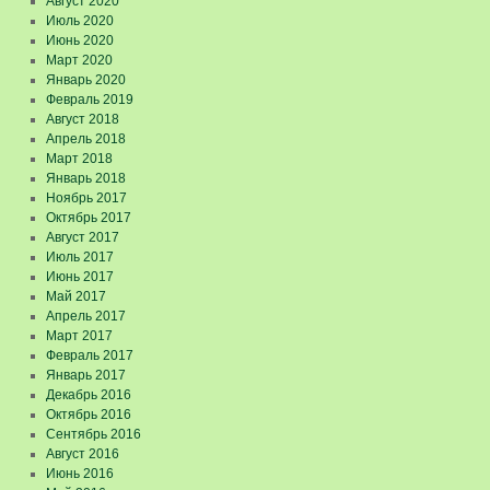
Август 2020
Июль 2020
Июнь 2020
Март 2020
Январь 2020
Февраль 2019
Август 2018
Апрель 2018
Март 2018
Январь 2018
Ноябрь 2017
Октябрь 2017
Август 2017
Июль 2017
Июнь 2017
Май 2017
Апрель 2017
Март 2017
Февраль 2017
Январь 2017
Декабрь 2016
Октябрь 2016
Сентябрь 2016
Август 2016
Июнь 2016