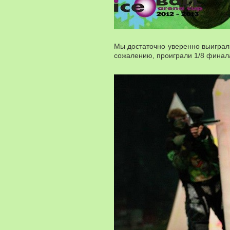
Мы достаточно уверенно выиграли
сожалению, проиграли 1/8 финала