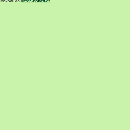
необходимо
авторизоваться
.