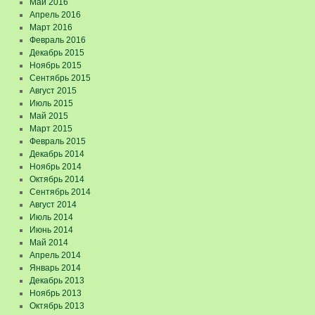
Май 2016
Апрель 2016
Март 2016
Февраль 2016
Декабрь 2015
Ноябрь 2015
Сентябрь 2015
Август 2015
Июль 2015
Май 2015
Март 2015
Февраль 2015
Декабрь 2014
Ноябрь 2014
Октябрь 2014
Сентябрь 2014
Август 2014
Июль 2014
Июнь 2014
Май 2014
Апрель 2014
Январь 2014
Декабрь 2013
Ноябрь 2013
Октябрь 2013