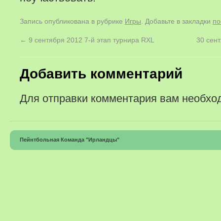
Запись опубликована в рубрике
Игры
. Добавьте в закладки
по
←
9 сентября 2012 7-й этап турнира RXL
30 сен
Добавить комментарий
Для отправки комментария вам необх
Пейнтбольная Команда "Ирландцы"