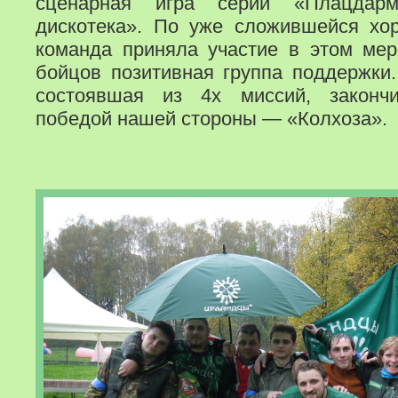
сценарная игра серии «Плацдар
дискотека». По уже сложившейся хо
команда приняла участие в этом мер
бойцов позитивная группа поддержки.
состоявшая из 4х миссий, закончи
победой нашей стороны — «Колхоза».