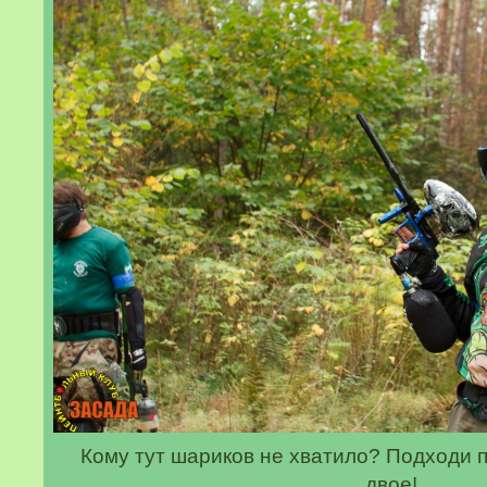
Кому тут шариков не хватило? Подходи 
двое!