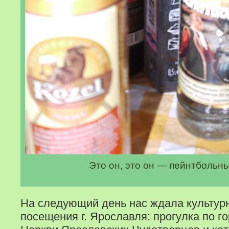
Это он, это он — пейнтбольн
На следующий день нас ждала культур
посещения г. Ярославля: прогулка по г