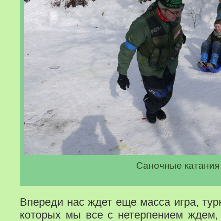
Саночные катания
Впереди нас ждет еще масса игра, тур
которых мы все с нетерпением ждем,