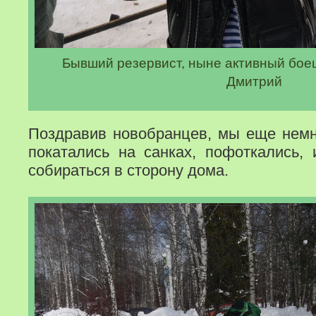
Бывший резервист, ныне активный бое
Дмитрий
Поздравив новобранцев, мы еще немно
покатались на санках, пофоткались, 
собираться в сторону дома.