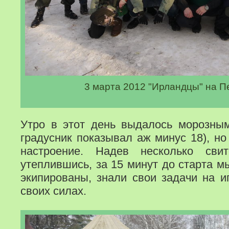
3 марта 2012 "Ирландцы" на П
Утро в этот день выдалось морозным 
градусник показывал аж минус 18), но
настроение. Надев несколько сви
утеплившись, за 15 минут до старта 
экипированы, знали свои задачи на и
своих силах.