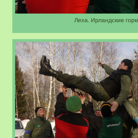
Леха. Ирландские горк