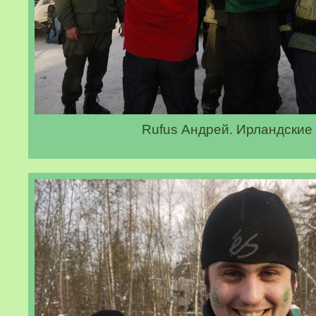
Rufus Андрей. Ирландские 