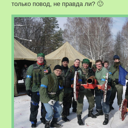
только повод, не правда ли? 🙂