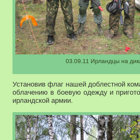
03.09.11 Ирландцы на дик
Установив флаг нашей доблестной ком
облачению в боевую одежду и пригот
ирландской армии.