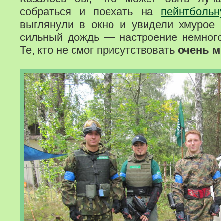
собраться и поехать на
пейнтбольн
выглянули в окно и увидели хмурое 
сильный дождь — настроение немного
Те, кто не смог присутствовать
очень м