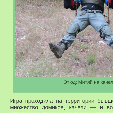
Этюд: Митяй на каче
Игра проходила на территории бывше
множество домиков, качели — и в