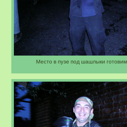
Место в пузе под шашлыки готовим! 