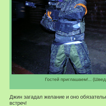
Гостей приглашаем!... (Швед
Джин загадал желание и оно обязатель
встреч!