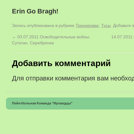
Erin Go Bragh!
Запись опубликована в рубрике
Тренировки
,
Тусы
. Добавьте 
←
03.07.2011 Освободительные войны.
14.07.2011
Сутоган. Серебрянка
Добавить комментарий
Для отправки комментария вам необх
Пейнтбольная Команда "Ирландцы"