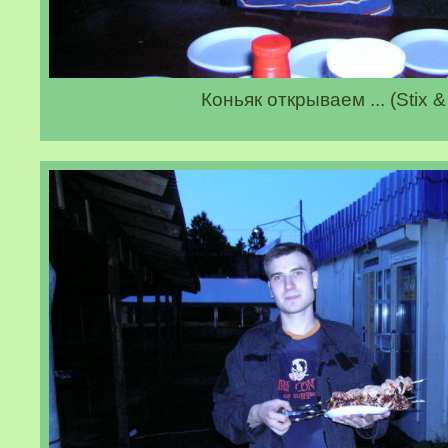
Коньяк открываем ... (Stix 