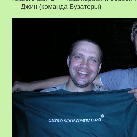
— Джин (команда Бузатеры)