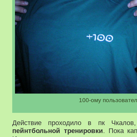
100-ому пользовате
Действие проходило в пк Чкало
пейнтбольной тренировки
. Пока ка