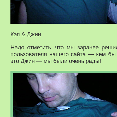
Кэп & Джин
Надо отметить, что мы заранее решил
пользователя нашего сайта — кем бы 
это Джин — мы были очень рады!