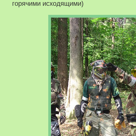
горячими исходящими)