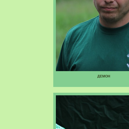
ДЕМОН