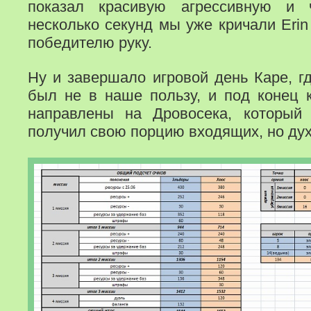
показал красивую агрессивную и 
несколько секунд мы уже кричали Eri
победителю руку.
Ну и завершало игровой день Каре, г
был не в наше пользу, и под конец 
направлены на Дровосека, который
получил свою порцию входящих, но дух