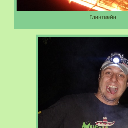
Глинтвейн