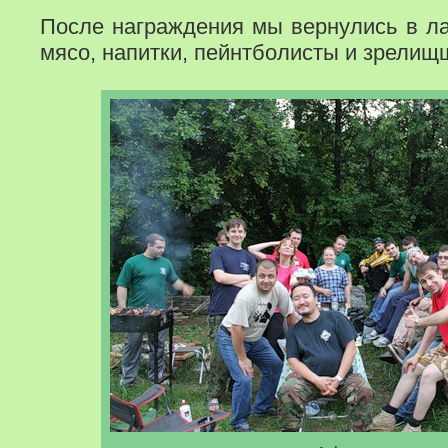
После награждения мы вернулись в ла
мясо, напитки, пейнтболисты и зрелищ