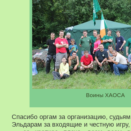
Воины ХАОСА
Спасибо оргам за организацию, судьям
Эльдарам за входящие и честную игру