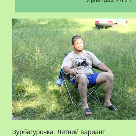
Зурбагурочка. Летний вариант