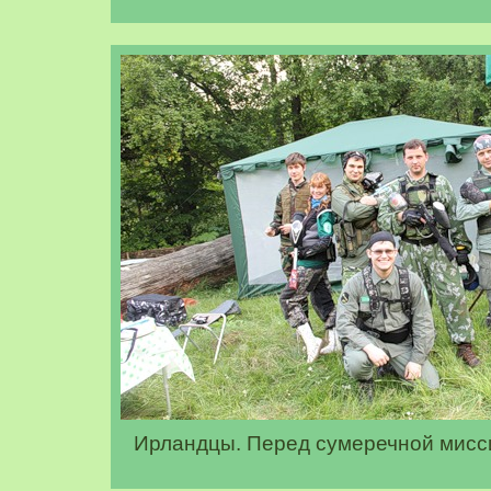
Ирландцы. Перед сумеречной мисси