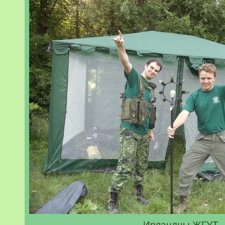
Ирландцы ЖГУТ