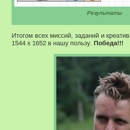
Результаты
Итогом всех миссий, заданий и креати
1544 х 1652 в нашу пользу
.
Победа!!!