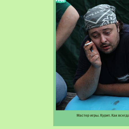
Мастер игры. Курит. Как всегд