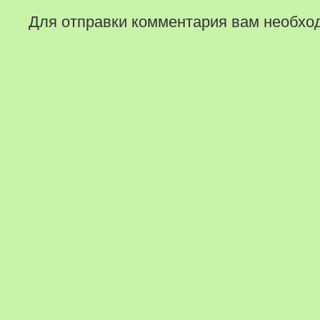
Для отправки комментария вам необх