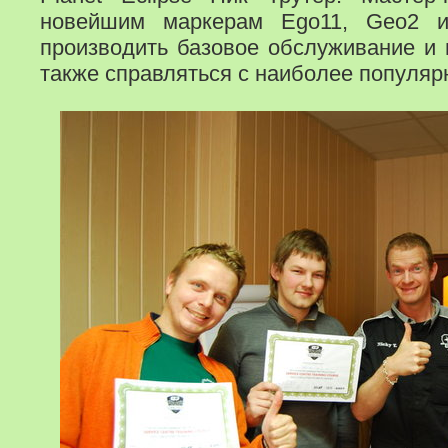
новейшим маркерам Ego11, Geo2 и
производить базовое обслуживание и 
также справляться с наиболее популя