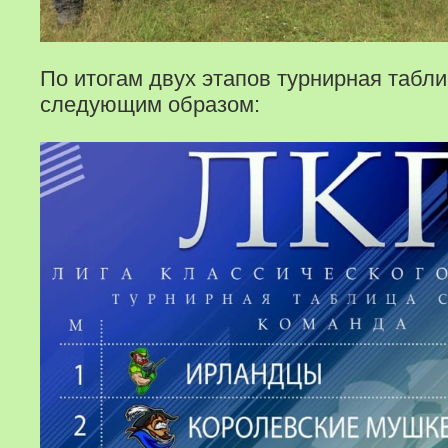
По итогам двух этапов турнирная табл
следующим образом: