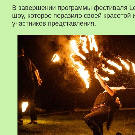
В завершении программы фестиваля L
шоу, которое поразило своей красотой
участников представления.