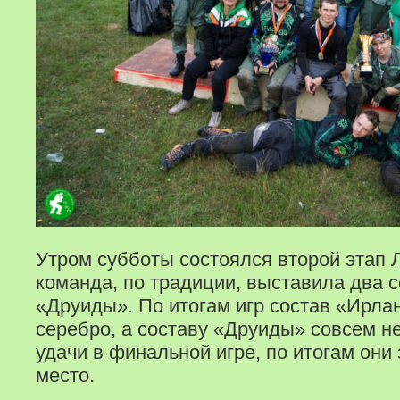
Утром субботы состоялся второй этап 
команда, по традиции, выставила два 
«Друиды». По итогам игр состав «Ирл
серебро, а составу «Друиды» совсем н
удачи в финальной игре, по итогам они
место.