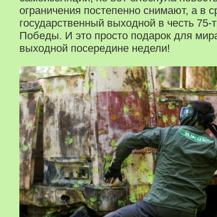
ограничения постепенно снимают, а в 
государственный выходной в честь 75-
Победы. И это просто подарок для ми
выходной посередине недели!