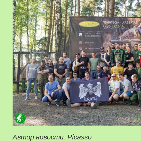
Автор новости: Picasso