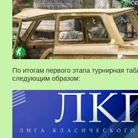
По итогам первого этапа турнирная та
следующим образом: