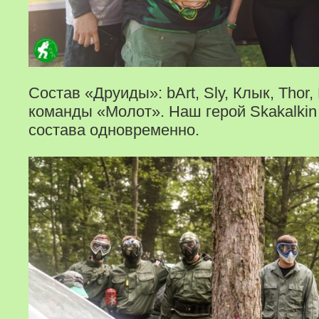
Состав «Друиды»: bArt, Sly, Клык, Thor
команды «Молот». Наш герой Skakalkin
состава одновременно.