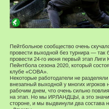
Пейтбольное сообщество очень скучало
провести выходной без турнира — так
провести 24-го июня первый этап Лиги 
Пейнтбола сезона 2020, который состо
клубе «СОВА».
Некоторые работодатели не разделяли
внезапный выходной у многих игроков
рабочим днем, что очень сильно повлия
на этап. Но мы ИРЛАНДЦЫ, а это значит
стороне, и мы выдвинули два состава 