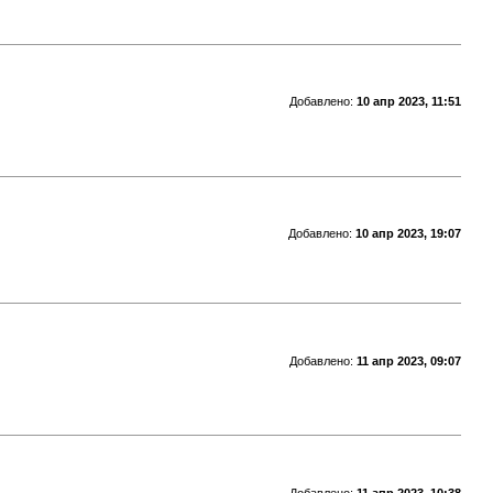
Добавлено:
10 апр 2023, 11:51
Добавлено:
10 апр 2023, 19:07
Добавлено:
11 апр 2023, 09:07