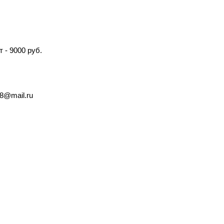
 - 9000 руб.
8@mail.ru