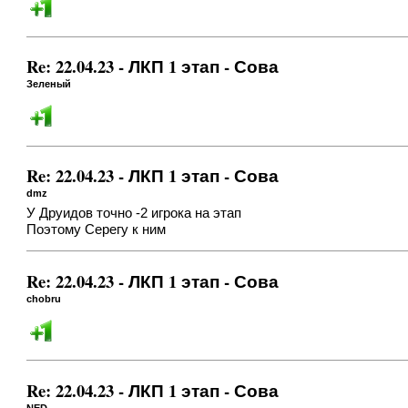
Re: 22.04.23 - ЛКП 1 этап - Сова
Зеленый
Re: 22.04.23 - ЛКП 1 этап - Сова
dmz
У Друидов точно -2 игрока на этап
Поэтому Серегу к ним
Re: 22.04.23 - ЛКП 1 этап - Сова
chobru
Re: 22.04.23 - ЛКП 1 этап - Сова