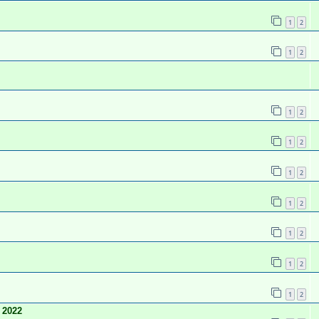
1
2
1
2
1
2
1
2
1
2
1
2
1
2
1
2
1
2
 2022