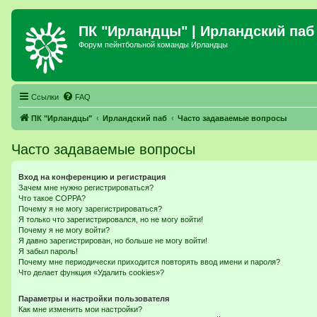
ПК "Ирландцы"
| Ирландский паб
Форум пейнтбольной команды Ирландцы
Ссылки
FAQ
ПК "Ирландцы"
Ирландский паб
Часто задаваемые вопросы
Часто задаваемые вопросы
Вход на конференцию и регистрация
Зачем мне нужно регистрироваться?
Что такое COPPA?
Почему я не могу зарегистрироваться?
Я только что зарегистрировался, но не могу войти!
Почему я не могу войти?
Я давно зарегистрирован, но больше не могу войти!
Я забыл пароль!
Почему мне периодически приходится повторять ввод имени и пароля?
Что делает функция «Удалить cookies»?
Параметры и настройки пользователя
Как мне изменить мои настройки?