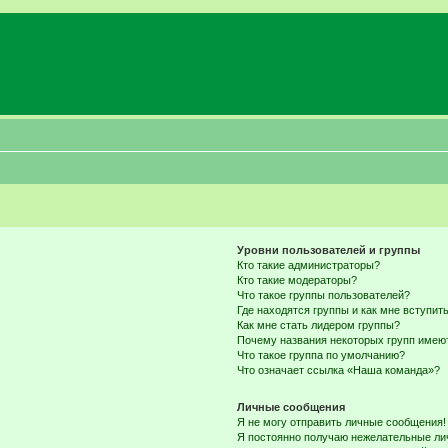
Уровни пользователей и группы
Кто такие администраторы?
Кто такие модераторы?
Что такое группы пользователей?
Где находятся группы и как мне вступить
Как мне стать лидером группы?
Почему названия некоторых групп имею
Что такое группа по умолчанию?
Что означает ссылка «Наша команда»?
Личные сообщения
Я не могу отправить личные сообщения!
Я постоянно получаю нежелательные ли