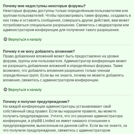
Почему мне недоступны некоторые форумы?
Некоторые форумы доступны только определённым пользователям или
группам пользователей. Чтобы просматривать такие форумы, создавать в
них темы и оставлять сообщения, совершать другие действия, вам может
потребоваться специальное разрешение. Свяжитесь с модератором или
администратором конференции для получения такого разрешения.
Вернуться к началу
Почему я не могу добавлять вложения?
Право добавления вложений может быть предоставлено на уровне
форума, группы или пользователя. Администратор конференции может
не разрешить добавление вложений в определённых форумах. Также
возможно, что добавлять вложения разрешено только членам
определённых групп. Если вы не знаете, почему не можете добавлять
вложения, свяжитесь с администратором конференции.
Вернуться к началу
Почему я получил предупреждение?
На каждой конференции администраторы устанавливают свой
собственный свод правил. Если вы нарушили правило, вы можете
получить предупреждение. Учтите, что это решение администратора
конференции, и phpBB Limited не имеет никакого отношения к
предупреждениям, вынесенным на данном сайте. Если вы не знаете, за
что получили предупреждение, свяжитесь с администратором