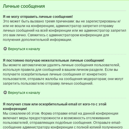
Личные сообщения
Я не могу отправить личные сообщения!
Это может быть вызвано тремя причинами: вы не зарегистрированы и/
или не вошли на конференцию, администратор запретил отправку
личных сообщений на всей конференции или же администратор запретил
это вам лично. Свяжитесь с администратором конференции для
получения дополнительной информации.
Вернуться к началу
Я постоянно получаю нежелательные личные сообщения!
Вы можете автоматически удалять личные сообщения пользователей,
используя правила для сообщений в вашем личном разделе. Если вы
получаете оскорбительные личные сообщения от конкретного
пользователя, отправьте жалобы на сообщения модераторам; они могут
запретить пользователю отправку личных сообщений.
Вернуться к началу
Я получил спам или оскорбительный email от кого-то с этой
конференции!
Мы сожалеем об этом. Форма отправки email на данной конференции
включает меры предосторожности и возможность отслеживания
пользователей, отправляющих подобные сообщения. Отправьте email-
сообщение администратору конференции с полной копией полученного