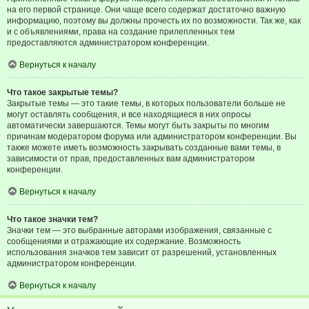
на его первой странице. Они чаще всего содержат достаточно важную
информацию, поэтому вы должны прочесть их по возможности. Так же, как
и с объявлениями, права на создание прилепленных тем
предоставляются администратором конференции.
Вернуться к началу
Что такое закрытые темы?
Закрытые темы — это такие темы, в которых пользователи больше не
могут оставлять сообщения, и все находящиеся в них опросы
автоматически завершаются. Темы могут быть закрыты по многим
причинам модератором форума или администратором конференции. Вы
также можете иметь возможность закрывать созданные вами темы, в
зависимости от прав, предоставленных вам администратором
конференции.
Вернуться к началу
Что такое значки тем?
Значки тем — это выбранные авторами изображения, связанные с
сообщениями и отражающие их содержание. Возможность
использования значков тем зависит от разрешений, установленных
администратором конференции.
Вернуться к началу