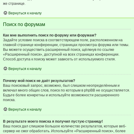
же странице.
Вернуться к началу
Поиск по форумам
Как мне выполнить поиск по форуму или форумам?
Задайте условие поиска в соответствующем поле, расположенном на
главной странице конференции, страницах просмотра форума или темы.
Вы можете осуществить расширенный поиск, щёлкнув по ссылке
«Расширенный поиск», доступной на всех страницах конференции.
Способ доступа к поиску может зависеть от используемого стиля.
Вернуться к началу
Почему мой поиск не даёт результатов?
Ваш поисковый запрос, возможно, был слишком неопределённым и
включал много общих слов, поиск по которым в phpBB не осуществляется.
Будьте более конкретны и используйте возможности расширенного
поиска.
Вернуться к началу
В результате моего поиска я получил пустую страницу!
Ваш поиск дал слишком большое количество результатов, которые веб-
сервер не смог обработать. Используйте «Расширенный поиск», более