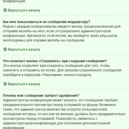
конференции.
Вернуться к началу
Как мне пожаловаться на сообщения модератору?
Рядом с каждым сообщением вы увидите кнопку, предназначенную для
отправки жалобы на него, если это разрешено администратором
конференции. Щёлкнув по этой кнопке, вы пройдёте через ряд шагов,
необходимых для оправки жалобы на сообщение.
Вернуться к началу
Что означает кнопка «Сохранить» при создании сообщения?
Эта кнопка позволяет вам сохранять сообщения для того, чтобы
закончить и отправить их позже. Для загрузки сохранённого сообщения
перейдите в параграф «Черновики» личного раздела.
Вернуться к началу
Почему моё сообщение требует одобрения?
Администратор конференции может решить, что сообщения требуют
предварительного просмотра перед отправкой на форум. Возможно
также, что администратор включил вас в группу пользователей,
сообщения которых, по его или её мнению, должны быть предварительно
просмотрены перед отправкой. Пожалуйста, свяжитесь с
администратором конференции для получения дополнительной
информации.