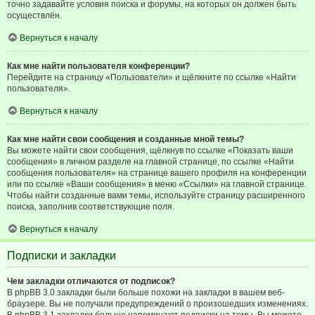
точно задавайте условия поиска и форумы, на которых он должен быть
осуществлён.
Вернуться к началу
Как мне найти пользователя конференции?
Перейдите на страницу «Пользователи» и щёлкните по ссылке «Найти
пользователя».
Вернуться к началу
Как мне найти свои сообщения и созданные мной темы?
Вы можете найти свои сообщения, щёлкнув по ссылке «Показать ваши
сообщения» в личном разделе на главной странице, по ссылке «Найти
сообщения пользователя» на странице вашего профиля на конференции
или по ссылке «Ваши сообщения» в меню «Ссылки» на главной странице.
Чтобы найти созданные вами темы, используйте страницу расширенного
поиска, заполнив соответствующие поля.
Вернуться к началу
Подписки и закладки
Чем закладки отличаются от подписок?
В phpBB 3.0 закладки были больше похожи на закладки в вашем веб-
браузере. Вы не получали предупреждений о произошедших изменениях.