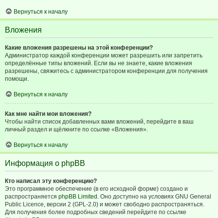
Вернуться к началу
Вложения
Какие вложения разрешены на этой конференции?
Администратор каждой конференции может разрешить или запретить
определённые типы вложений. Если вы не знаете, какие вложения
разрешены, свяжитесь с администратором конференции для получения
помощи.
Вернуться к началу
Как мне найти мои вложения?
Чтобы найти список добавленных вами вложений, перейдите в ваш
личный раздел и щёлкните по ссылке «Вложения».
Вернуться к началу
Информация о phpBB
Кто написал эту конференцию?
Это программное обеспечение (в его исходной форме) создано и
распространяется
phpBB Limited
. Оно доступно на условиях GNU General
Public Licence, версии 2 (GPL-2.0) и может свободно распространяться.
Для получения более подробных сведений перейдите по ссылке