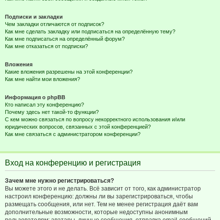
Подписки и закладки
Чем закладки отличаются от подписок?
Как мне сделать закладку или подписаться на определённую тему?
Как мне подписаться на определённый форум?
Как мне отказаться от подписки?
Вложения
Какие вложения разрешены на этой конференции?
Как мне найти мои вложения?
Информация о phpBB
Кто написал эту конференцию?
Почему здесь нет такой-то функции?
С кем можно связаться по вопросу некорректного использования и/или
юридических вопросов, связанных с этой конференцией?
Как мне связаться с администратором конференции?
Вход на конференцию и регистрация
Зачем мне нужно регистрироваться?
Вы можете этого и не делать. Всё зависит от того, как администратор
настроил конференцию: должны ли вы зарегистрироваться, чтобы
размещать сообщения, или нет. Тем не менее регистрация даёт вам
дополнительные возможности, которые недоступны анонимным