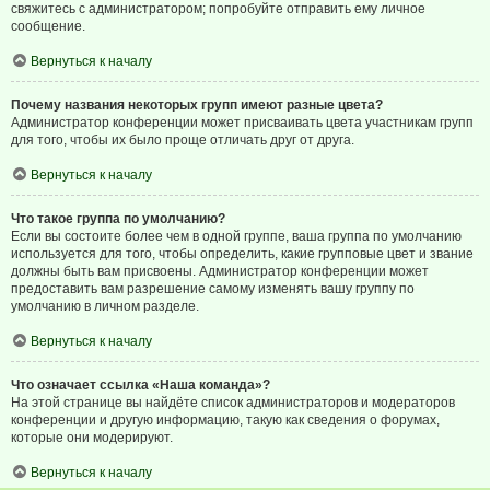
свяжитесь с администратором; попробуйте отправить ему личное
сообщение.
Вернуться к началу
Почему названия некоторых групп имеют разные цвета?
Администратор конференции может присваивать цвета участникам групп
для того, чтобы их было проще отличать друг от друга.
Вернуться к началу
Что такое группа по умолчанию?
Если вы состоите более чем в одной группе, ваша группа по умолчанию
используется для того, чтобы определить, какие групповые цвет и звание
должны быть вам присвоены. Администратор конференции может
предоставить вам разрешение самому изменять вашу группу по
умолчанию в личном разделе.
Вернуться к началу
Что означает ссылка «Наша команда»?
На этой странице вы найдёте список администраторов и модераторов
конференции и другую информацию, такую как сведения о форумах,
которые они модерируют.
Вернуться к началу